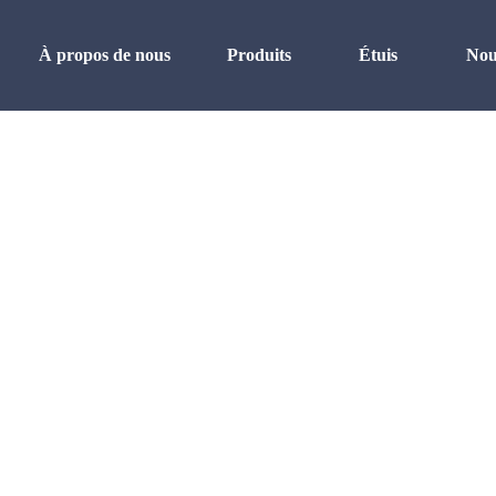
À propos de nous
Produits
Étuis
Nou