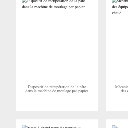
Dispositif de récupération de la pâte
Mécanis
dans la machine de moulage par papier
des 