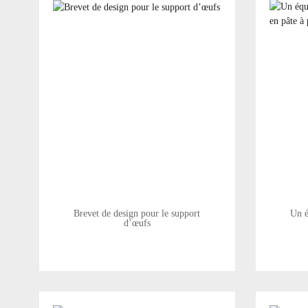
Brevet de design pour le support
Un é
d’œufs