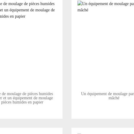
 de moulage de pièces humides
Un équipement de moulage par
er et un équipement de moulage
mâché
 pièces humides en papier