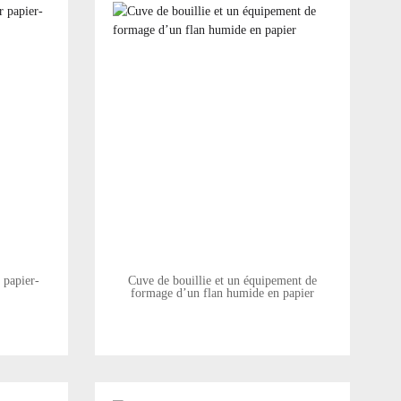
 papier-
Cuve de bouillie et un équipement de
formage d’un flan humide en papier