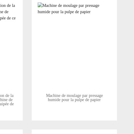
on de la
Machine de moulage par pressage
hine de
humide pour la pulpe de papier
uipée de