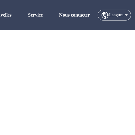
velles
Service
Nous contacter
Langues