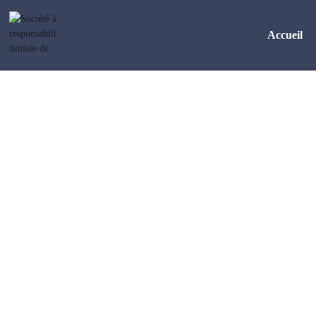
Accueil