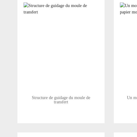
Structure de guidage du moule de
Un mo
transfert