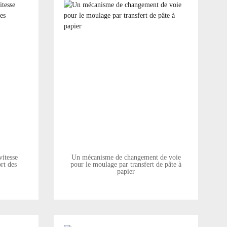
itesse
Un mécanisme de changement de voie
ort des
pour le moulage par transfert de pâte à
papier