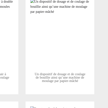
air à
Un dispositif de dosage et de coulage
moulage
de bouillie ainsi qu’une machine de
moulage par papier-mâché