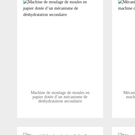
Machine de moulage de moules en
Mécani
papier dotée d’un mécanisme de
mach
déshydratation secondaire