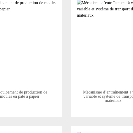
quipement de production de
Mécanisme d’entraînement à v
moules en pâte à papier
variable et système de transp
matériaux