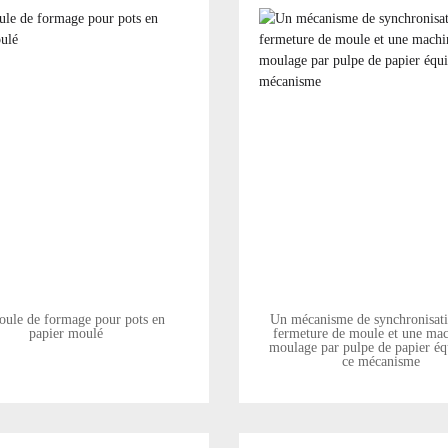
ule de formage pour pots en
Un mécanisme de synchronisati
papier moulé
fermeture de moule et une mac
moulage par pulpe de papier éq
ce mécanisme