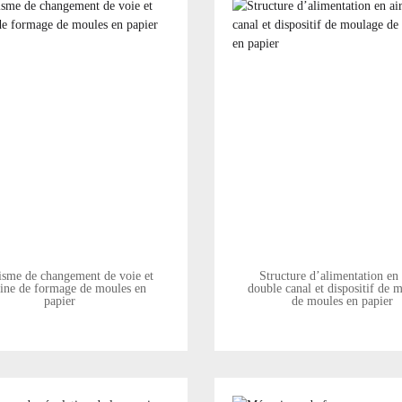
sme de changement de voie et
Structure d’alimentation en 
ine de formage de moules en
double canal et dispositif de 
papier
de moules en papier