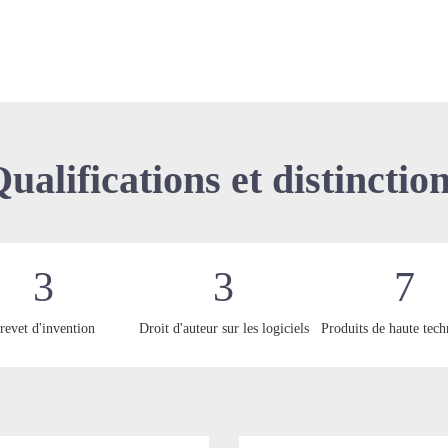
ualifications et distinctio
3
3
7
revet d'invention
Droit d'auteur sur les logiciels
Produits de haute tech