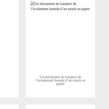
Un mécanisme de transport de
l’écoulement humide d’un moule en
papier