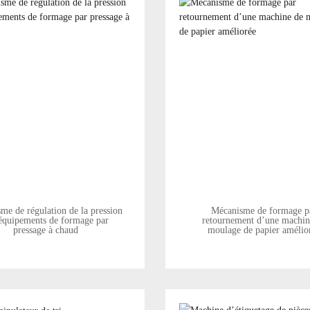
me de régulation de la pression
Mécanisme de formage p
équipements de formage par
retournement d’une machin
pressage à chaud
moulage de papier amélio