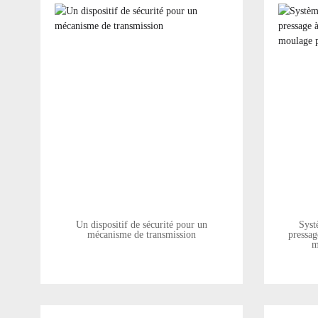
Un dispositif de sécurité pour un
Syst
mécanisme de transmission
pressa
m